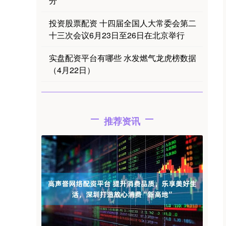
分
投资股票配资 十四届全国人大常委会第二
十三次会议6月23日至26日在北京举行
实盘配资平台有哪些 水发燃气龙虎榜数据
（4月22日）
推荐资讯