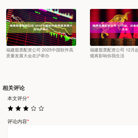
福建股票配资公司 2025中国软件高
福建股票配资公司 12月
质量发展大会在沪举办
规将影响你我生活
相关评论
本文评分
*
评论内容
*