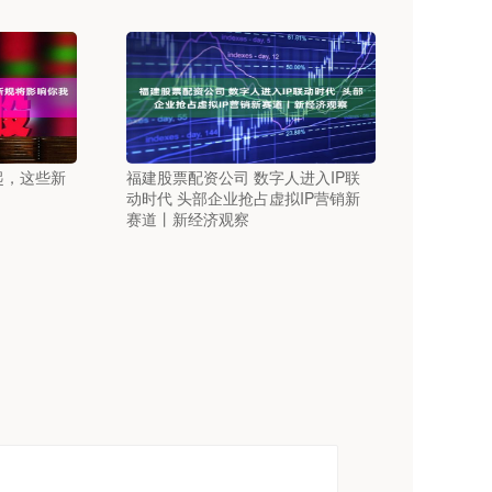
起，这些新
福建股票配资公司 数字人进入IP联
动时代 头部企业抢占虚拟IP营销新
赛道丨新经济观察