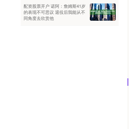
配资股票开户 诺阿：詹姆斯41岁
的表现不可思议 退役后我能从不
同角度去欣赏他