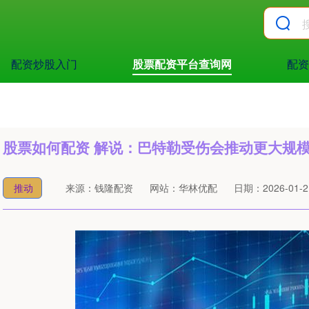
配资炒股入门
股票配资平台查询网
配资
股票如何配资 解说：巴特勒受伤会推动更大规
推动
来源：钱隆配资
网站：华林优配
日期：2026-01-21