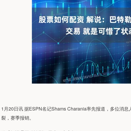
1月20日讯 据ESPN名记Shams Charania率先报道，
裂，赛季报销。