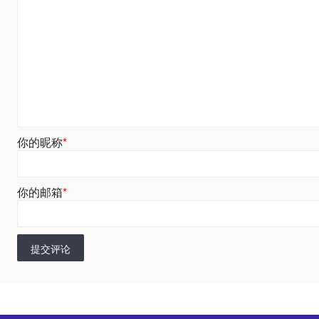
你的昵称
*
你的邮箱
*
提交评论