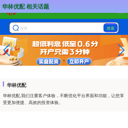
华林优配 相关话题
搜索
华林优配
华林优配,我们注重客户体验，不断优化平台界面和功能，让您享
受更加便捷、高效的投资体验。